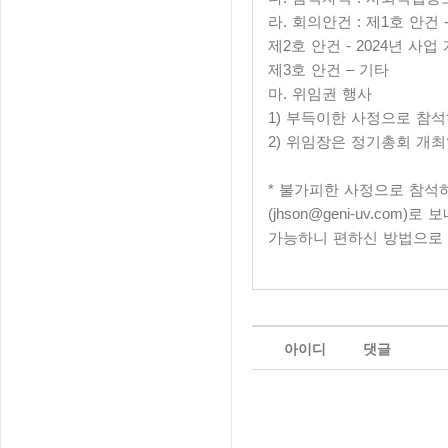
라. 회의안건 : 제1호 안건 
제2호 안건 - 2024년 사업
제3호 안건 – 기타
마. 위임권 행사
1) 부득이한 사정으로 참
2) 위임장은 정기총회 개
* 불가피한 사정으로 참석하
(jhson@geni-uv.com
가능하니 편하신 방법으로
아이디
댓글