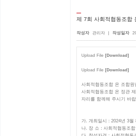
제 7회 사회적협동조합 
관리자 |
20
작성자
작성일자
Upload File
[Download]
Upload File
[Download]
사회적협동조합 온 조합원
사회적협동조합 온 정관 제
자리를 함께해 주시기 바랍
가. 개최일시 : 2024년 3월 
나. 장 소 : 사회적협동조합
다. 참석자격 : 사회적협동